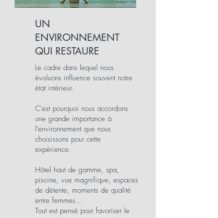
UN
ENVIRONNEMENT
QUI RESTAURE
Le cadre dans lequel nous
évoluons influence souvent notre
état intérieur.
C'est pourquoi nous accordons
une grande importance à
l'environnement que nous
choisissons pour cette
expérience.
Hôtel haut de gamme, spa,
piscine, vue magnifique, espaces
de détente, moments de qualité
entre femmes...
Tout est pensé pour favoriser le