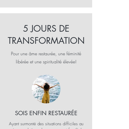
5 JOURS DE
TRANSFORMATION
Pour une âme restaurée, une féminité
libérée et une spiritualité élevée!
SOIS ENFIN RESTAURÉE
Ayant surmonté des situations difficiles au