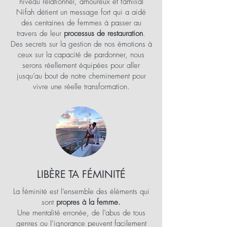
niveau relationnel, amoureux et familial
Nifah détient un message fort qui a aidé
des centaines de femmes à passer au
travers de leur
processus de restauration
.
Des secrets sur la gestion de nos émotions à
ceux sur la capacité de pardonner, nous
serons réellement équipées pour aller
jusqu’au bout de notre cheminement pour
vivre une réelle transformation.
LIBÈRE TA FÉMINITÉ
La féminité est l’ensemble des éléments qui
sont
propres à la femme.
Une mentalité erronée, de l’abus de tous
genres ou l’ignorance peuvent facilement