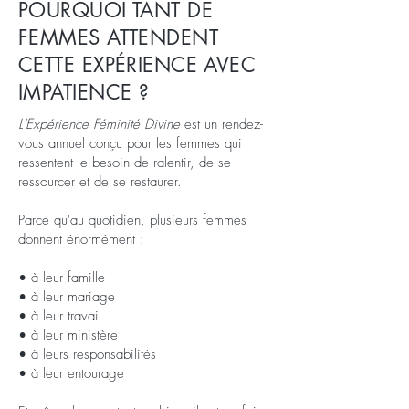
POURQUOI TANT DE
FEMMES ATTENDENT
CETTE EXPÉRIENCE AVEC
IMPATIENCE ?
L'Expérience Féminité Divine
est un rendez-
vous annuel conçu pour les femmes qui
ressentent le besoin de ralentir, de se
ressourcer et de se restaurer.
Parce qu'au quotidien, plusieurs femmes
donnent énormément :
• à leur famille
• à leur mariage
• à leur travail
• à leur ministère
• à leurs responsabilités
• à leur entourage