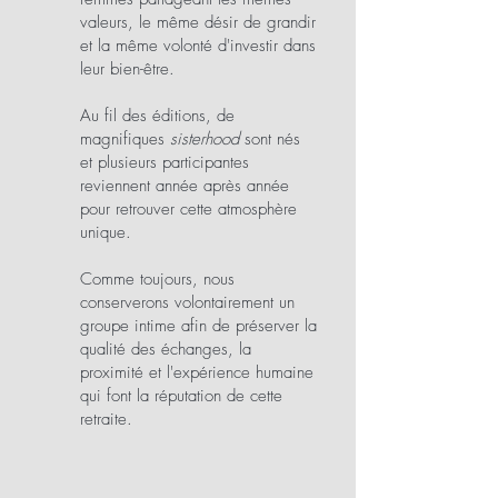
valeurs, le même désir de grandir
et la même volonté d'investir dans
leur bien-être.
Au fil des éditions, de
magnifiques
sisterhood
sont nés
et plusieurs participantes
reviennent année après année
pour retrouver cette atmosphère
unique.
Comme toujours, nous
conserverons volontairement un
groupe intime afin de préserver la
qualité des échanges, la
proximité et l'expérience humaine
qui font la réputation de cette
retraite.