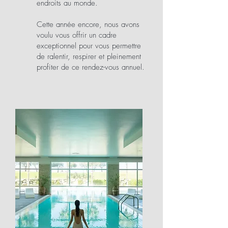
endroits au monde.
Cette année encore, nous avons
voulu vous offrir un cadre
exceptionnel pour vous permettre
de ralentir, respirer et pleinement
profiter de ce rendez-vous annuel.