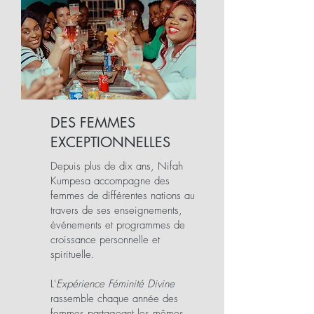
DES FEMMES
EXCEPTIONNELLES
Depuis plus de dix ans, Nifah
Kumpesa accompagne des
femmes de différentes nations au
travers de ses enseignements,
événements et programmes de
croissance personnelle et
spirituelle.
L'
Expérience Féminité Divine
rassemble chaque année des
femmes partageant les mêmes