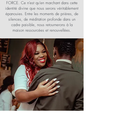
FORCE. Ce n’est qu’en marchant dans cette
identité divine que nous serons véritablement
épanouies. Entre les moments de prières, de
silences, de méditation profonde dans un
cadre paisible, nous retournerons à la
maison ressourcées et renouvellées.