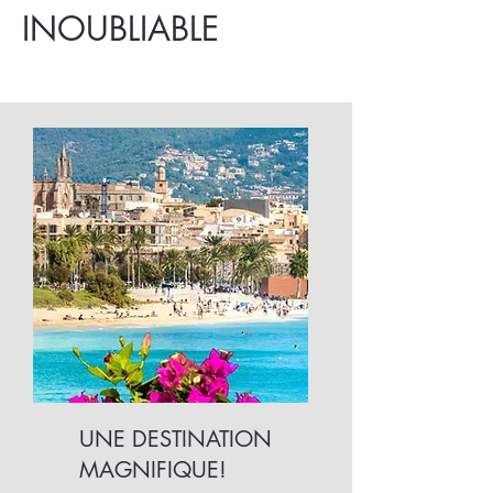
INOUBLIABLE
UNE DESTINATION
MAGNIFIQUE!