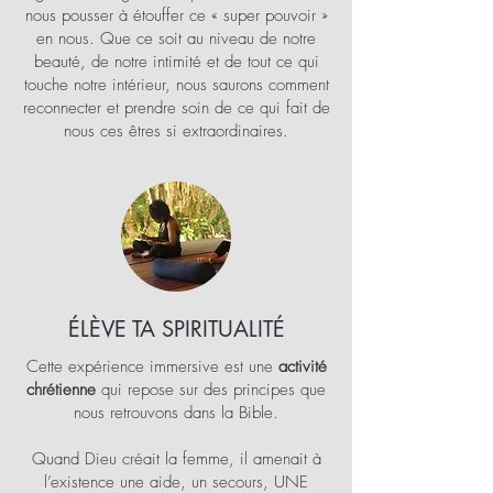
nous pousser à étouffer ce « super pouvoir »
en nous. Que ce soit au niveau de notre
beauté, de notre intimité et de tout ce qui
touche notre intérieur, nous saurons comment
reconnecter et prendre soin de ce qui fait de
nous ces êtres si extraordinaires.
ÉLÈVE TA SPIRITUALITÉ
Cette expérience immersive est une
activité
chrétienne
qui repose sur des principes que
nous retrouvons dans la Bible.
Quand Dieu créait la femme, il amenait à
l’existence une aide, un secours, UNE