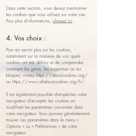
Dans cette section, vous devez mentionner
les cookies que vous utilisez sur votre site.
Pour plus d'informations,
cliquez ici
.
4. Vos choix :
Pour en savoir plus sur les cookies,
notamment sur la manière de voir quels
cookies ont été définis et de comprendre
comment les gérer, les supprimer ou les
bloquer, visitez
https://aboutcookies.org/
ou
https://www.allaboutcookies.org/fr/.
Il est également possible d'empêcher votre
navigateur d'accepter les cookies en
modifiant les paramètres concernés dans
votre navigateur. Vous pouvez généralement
trouver ces paramètres dans le menu «
Options » ou « Préférences » de votre
navigateur.