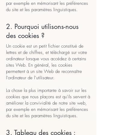
par exemple en mémorisant les préférences
du site et les paramètres linguistiques.
2. Pourquoi utilisons-nous
des cookies ?
Un cookie est un petit fichier constitué de
lettres et de chiffres, et téléchargé sur votre
ordinateur lorsque vous accédez à certains
sites Web. En général, les cookies
permettent à un site Web de reconnaître
l'ordinateur de l’utilisateur.
La chose la plus importante à savoir sur les
cookies que nous plaçons est qu'ils servent à
améliorer la convivialité de notre site web,
par exemple en mémorisant les préférences
du site et les paramètres linguistiques.
3. Tableau des cookies :