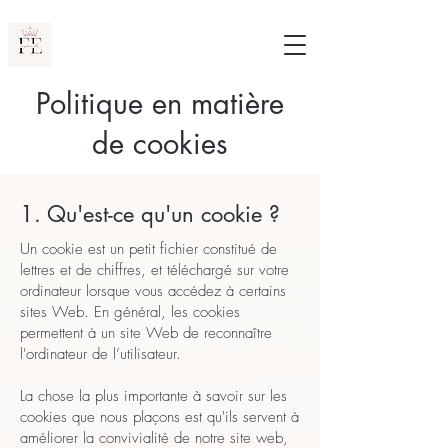
Politique en matière
de cookies
1. Qu'est-ce qu'un cookie ?
Un cookie est un petit fichier constitué de
lettres et de chiffres, et téléchargé sur votre
ordinateur lorsque vous accédez à certains
sites Web. En général, les cookies
permettent à un site Web de reconnaître
l'ordinateur de l’utilisateur.
La chose la plus importante à savoir sur les
cookies que nous plaçons est qu'ils servent à
améliorer la convivialité de notre site web,